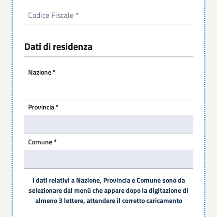
Codice Fiscale
*
Dati di residenza
Nazione
*
Provincia
*
Comune
*
I dati relativi a Nazione, Provincia e Comune sono da
selezionare dal menù che appare dopo la digitazione di
almeno 3 lettere, attendere il corretto caricamento