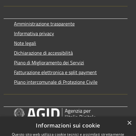
Amministrazione trasparente
Informativa privacy
Note legali
Dichiarazione di accessibilità
Piano di Miglioramento dei Servizi
Fatturazione elettronica e split payment
Piano intercomunale di Protezione Civile
×
https://designers.italia.it/
Informazioni sui cookie
Questo sito web utilizza cookie tecnici e assimilati strettamente