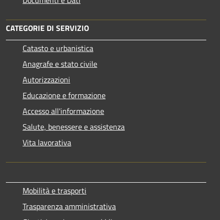
CATEGORIE DI SERVIZIO
Catasto e urbanistica
Anagrafe e stato civile
Autorizzazioni
Educazione e formazione
Accesso all'informazione
Salute, benessere e assistenza
Vita lavorativa
Mobilità e trasporti
Trasparenza amministrativa