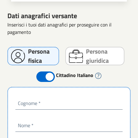
Dati anagrafici versante
Inserisci i tuoi dati anagrafici per proseguire con il
pagamento
Persona
Persona
fisica
giuridica
Cittadino Italiano
Cognome
*
Nome
*