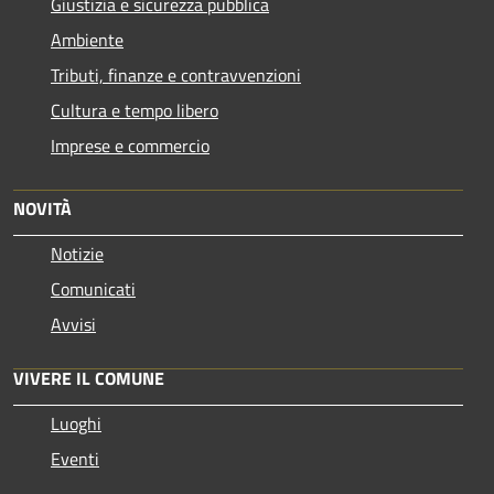
Giustizia e sicurezza pubblica
Ambiente
Tributi, finanze e contravvenzioni
Cultura e tempo libero
Imprese e commercio
NOVITÀ
Notizie
Comunicati
Avvisi
VIVERE IL COMUNE
Luoghi
Eventi