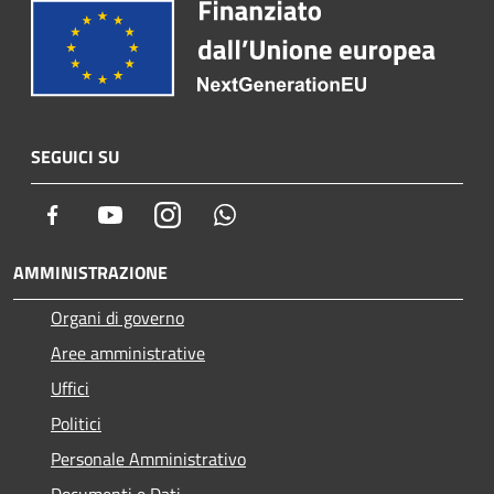
SEGUICI SU
Facebook
Youtube
Instagram
Whatsapp
AMMINISTRAZIONE
Organi di governo
Aree amministrative
Uffici
Politici
Personale Amministrativo
Documenti e Dati