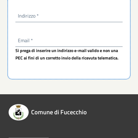
Indirizzo
*
Email
*
Si prega di inserire un indirizzo e-mail valido e non una
PEC ai fini di un corretto invio della ricevuta telematica.
Comune di Fucecchio